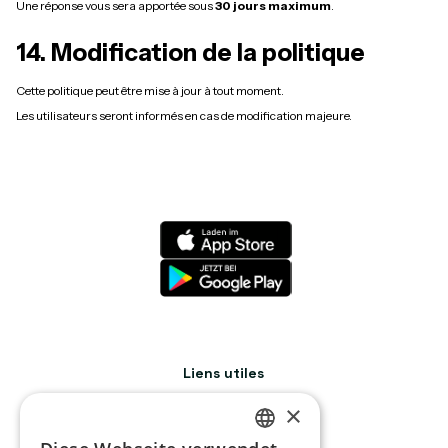
Une réponse vous sera apportée sous
30 jours maximum
.
14. Modification de la politique
Cette politique peut être mise à jour à tout moment.
Les utilisateurs seront informés en cas de modification majeure.
Liens utiles
Fonctionnalités
×
Tarifs