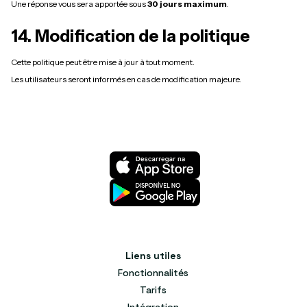
Une réponse vous sera apportée sous
30 jours maximum
.
14. Modification de la politique
Cette politique peut être mise à jour à tout moment.
Les utilisateurs seront informés en cas de modification majeure.
Liens utiles
Fonctionnalités
Tarifs