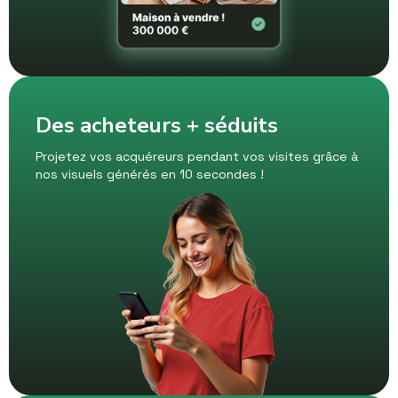
Des acheteurs + séduits
Projetez vos acquéreurs pendant vos visites grâce à
nos visuels générés en 10 secondes !