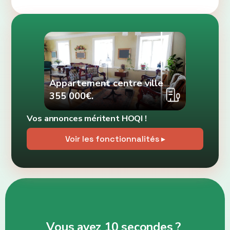
Appartement centre ville
355 000€.
Vos annonces méritent HOQI !
Voir les fonctionnalités ▸
Vous avez 10 secondes ?