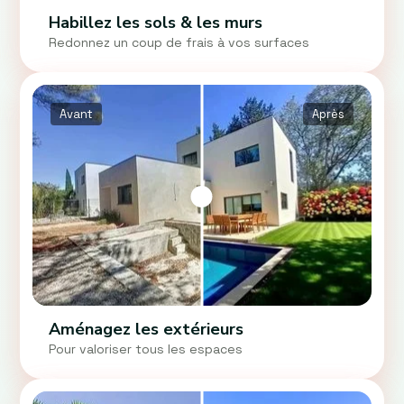
Habillez les sols & les murs
Redonnez un coup de frais à vos surfaces
Avant
Après
Aménagez les extérieurs
Pour valoriser tous les espaces