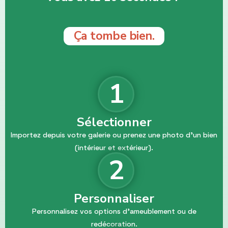
Ça tombe bien.
1
Sélectionner
Importez depuis votre galerie ou prenez une photo d'un bien
(intérieur et extérieur).
2
Personnaliser
Personnalisez vos options d'ameublement ou de
redécoration.