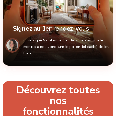
Signez au 1er rendez-vous
​Julie signe 2x plus de mandats depuis qu’elle
montre à ses vendeurs le potentiel caché de leur
bien.
Découvrez toutes
nos
fonctionnalités