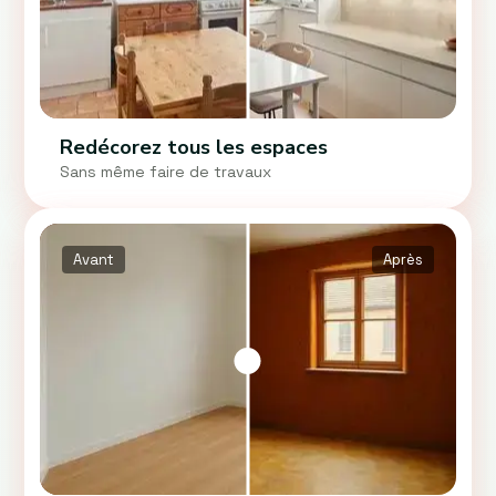
Redécorez tous les espaces
Sans même faire de travaux
Avant
Après