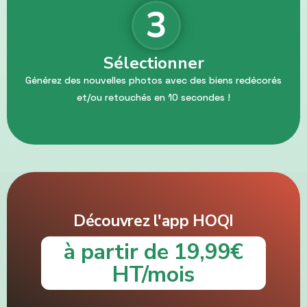
3
Sélectionner
Générez des nouvelles photos avec des biens redécorés
et/ou retouchés en 10 secondes !
Découvrez l'app HOQI
à partir de 19,99€
HT/mois