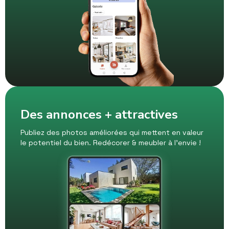
Des annonces + attractives
Publiez des photos améliorées qui mettent en valeur
le potentiel du bien. Redécorer & meubler à l’envie !