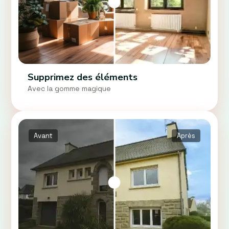
Supprimez des éléments
Avec la gomme magique
Avant
Après