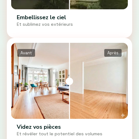
Embellissez le ciel
Et sublimez vos extérieurs
Avant
Après
Videz vos pièces
Et révéler tout le potentiel des volumes