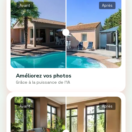
Avant
Après
Améliorez vos photos
Grâce à la puissance de l'IA
Avant
Après