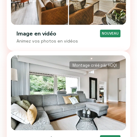
Image en vidéo
NOUVEAU
Animez vos photos en vidéos
Montage créé par HOQI