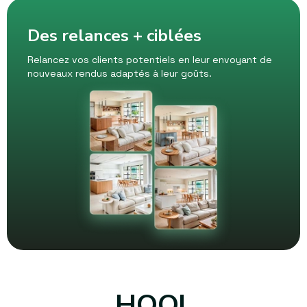
Des relances + ciblées
Relancez vos clients potentiels en leur envoyant de
nouveaux rendus adaptés à leur goûts.
HOQI,