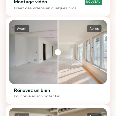
Montage vidéo
NOUVEAU
Créez des vidéos en quelques clics
Avant
Après
Rénovez un bien
Pour révéler son potentiel